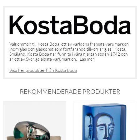
Välkommen till Kosta Boda, ett av världens främsta varumärken
inom glas och glaskonst som fortfarande tillverkar glas i Kosta,
Småland. Kosta Boda har funnits i våra hjärtan sedan 1742 och
är ett av Sverige äldsta varumärken.
Läs mer
Visa fler produkter från Kosta Boda
REKOMMENDERADE PRODUKTER