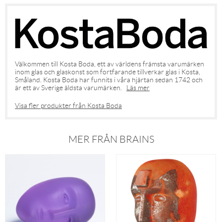
Välkommen till Kosta Boda, ett av världens främsta varumärken
inom glas och glaskonst som fortfarande tillverkar glas i Kosta,
Småland. Kosta Boda har funnits i våra hjärtan sedan 1742 och
är ett av Sverige äldsta varumärken.
Läs mer
Visa fler produkter från Kosta Boda
MER FRÅN BRAINS