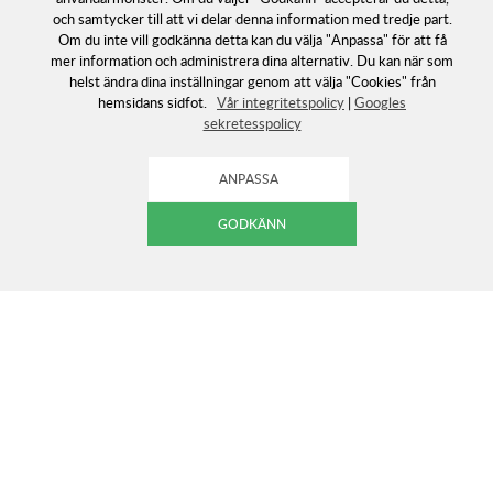
och samtycker till att vi delar denna information med tredje part.
Om du inte vill godkänna detta kan du välja "Anpassa" för att få
mer information och administrera dina alternativ. Du kan när som
helst ändra dina inställningar genom att välja "Cookies" från
hemsidans sidfot.
Vår integritetspolicy
|
Googles
sekretesspolicy