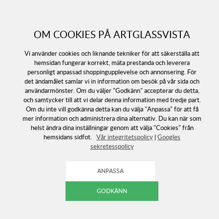
OM COOKIES PÅ ARTGLASSVISTA
Vi använder cookies och liknande tekniker för att säkerställa att
hemsidan fungerar korrekt, mäta prestanda och leverera
personligt anpassad shoppingupplevelse och annonsering. För
det ändamålet samlar vi in information om besök på vår sida och
användarmönster. Om du väljer "Godkänn" accepterar du detta,
och samtycker till att vi delar denna information med tredje part.
Följ oss
Om du inte vill godkänna detta kan du välja "Anpassa" för att få
mer information och administrera dina alternativ. Du kan när som
helst ändra dina inställningar genom att välja "Cookies" från
hemsidans sidfot.
Vår integritetspolicy
|
Googles
sekretesspolicy