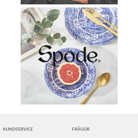
KUNDSERVICE
FRÅGOR