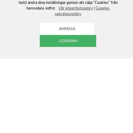
helst ändra dina inställningar genom att välja "Cookies" från
hemsidans sidfot.
Vår integritetspolicy
|
Googles
sekretesspolicy