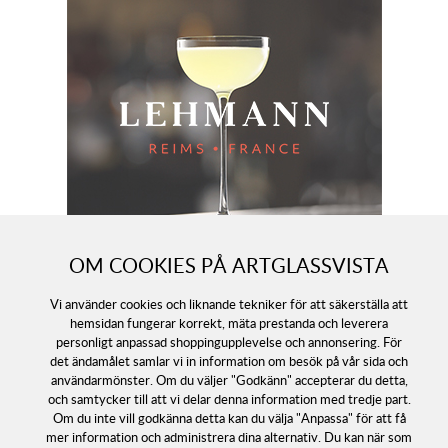
OM COOKIES PÅ ARTGLASSVISTA
Vi använder cookies och liknande tekniker för att säkerställa att
hemsidan fungerar korrekt, mäta prestanda och leverera
personligt anpassad shoppingupplevelse och annonsering. För
det ändamålet samlar vi in information om besök på vår sida och
användarmönster. Om du väljer "Godkänn" accepterar du detta,
och samtycker till att vi delar denna information med tredje part.
Om du inte vill godkänna detta kan du välja "Anpassa" för att få
mer information och administrera dina alternativ. Du kan när som