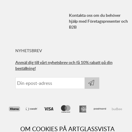
Kontakta oss om du behöver
hjälp med Företagspresenter och
B2B
NYHETSBREV
Anmäl dig till vårt nyhetsbrev och få 10% rabatt på din
beställning!
OM COOKIES PÅ ARTGLASSVISTA