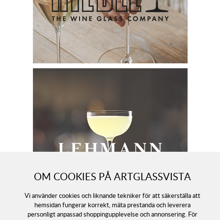
OM COOKIES PÅ ARTGLASSVISTA
Vi använder cookies och liknande tekniker för att säkerställa att
hemsidan fungerar korrekt, mäta prestanda och leverera
personligt anpassad shoppingupplevelse och annonsering. För