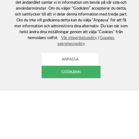
det ändamålet samlar vi in information om besök på vår sida och
användarmönster. Om du väljer "Godkänn" accepterar du detta,
och samtycker till att vi delar denna information med tredje part.
Om du inte vill godkänna detta kan du välja "Anpassa" för att få
mer information och administrera dina alternativ. Du kan när som
helst ändra dina inställningar genom att välja "Cookies" från
hemsidans sidfot.
Vår integritetspolicy
|
Googles
sekretesspolicy