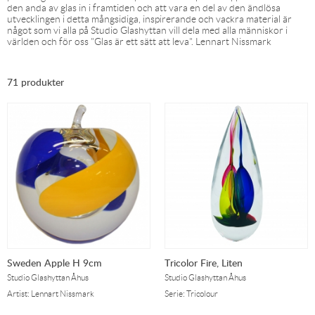
den anda av glas in i framtiden och att vara en del av den ändlösa
utvecklingen i detta mångsidiga, inspirerande och vackra material är
något som vi alla på Studio Glashyttan vill dela med alla människor i
världen och för oss "Glas är ett sätt att leva". Lennart Nissmark
71 produkter
Sweden Apple H 9cm
Tricolor Fire, Liten
Studio Glashyttan Åhus
Studio Glashyttan Åhus
Artist: Lennart Nissmark
Serie: Tricolour