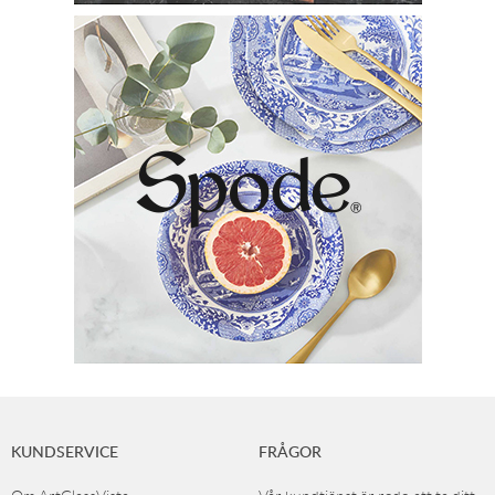
KUNDSERVICE
FRÅGOR