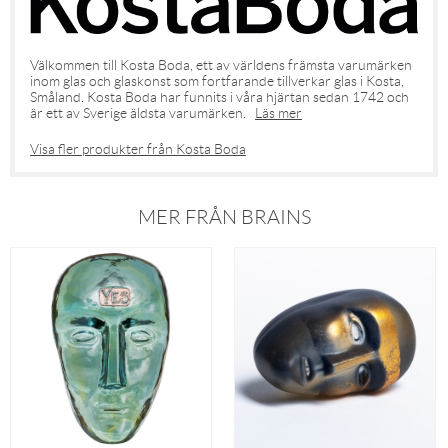
Välkommen till Kosta Boda, ett av världens främsta varumärken
inom glas och glaskonst som fortfarande tillverkar glas i Kosta,
Småland. Kosta Boda har funnits i våra hjärtan sedan 1742 och
är ett av Sverige äldsta varumärken.
Läs mer
Visa fler produkter från Kosta Boda
MER FRÅN BRAINS