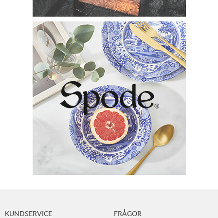
KUNDSERVICE
FRÅGOR