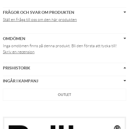
FRÅGOR OCH SVAR OM PRODUKTEN
Ställ en fråga till oss om den här produkten
OMDÖMEN
Inga omdömen finns på denna produkt. Bli den första att tycka till!
Skriv en recension
PRISHISTORIK
INGÅR I KAMPANJ
OUTLET