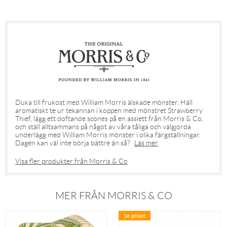
Duka till frukost med William Morris älskade mönster. Häll
aromatiskt te ur tekannan i koppen med mönstret Strawberry
Thief, lägg ett doftande scones på en assiett från Morris & Co,
och ställ alltsammans på något av våra tåliga och välgjorda
underlägg med William Morris mönster i olika färgställningar.
Dagen kan väl inte börja bättre än så?
Läs mer
Visa fler produkter från Morris & Co
MER FRÅN MORRIS & CO
Se priset