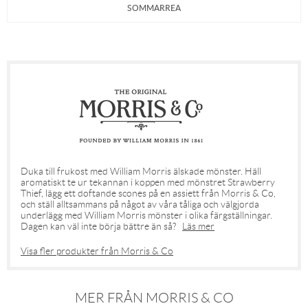
SOMMARREA
Duka till frukost med William Morris älskade mönster. Häll
aromatiskt te ur tekannan i koppen med mönstret Strawberry
Thief, lägg ett doftande scones på en assiett från Morris & Co,
och ställ alltsammans på något av våra tåliga och välgjorda
underlägg med William Morris mönster i olika färgställningar.
Dagen kan väl inte börja bättre än så?
Läs mer
Visa fler produkter från Morris & Co
MER FRÅN MORRIS & CO