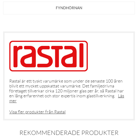
FYNDHÖRNAN
Rastal är ett tyskt varumärke som under de senaste 100 åren
blivit ett mycket uppskattat varumärke. Det familjedrivna
företaget tillverkar cirka 120 miljoner glas per år, så Rastal har
en lång erfarenhet och stor expertis inom glastillverkning.
Läs
mer
Visa fler produkter från Rastal
REKOMMENDERADE PRODUKTER