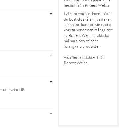
bestick från Robert Welch.
I vårt breda sortiment hittar
du bestick, skålar, ljusstakar,
ljuslyktor, kannor, vinkylare,
kökstillbehör och många fler
av Robert Welch praktiska,
hållbara och stilrent
formgivna produkter.
Visa fler produkter från
Robert Welch
att tycka till!