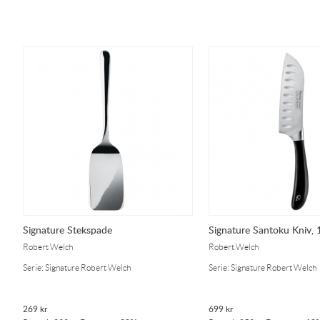
Signature Stekspade
Signature Santoku Kniv,
Robert Welch
Robert Welch
Serie: Signature Robert Welch
Serie: Signature Robert Welch
269
kr
699
kr