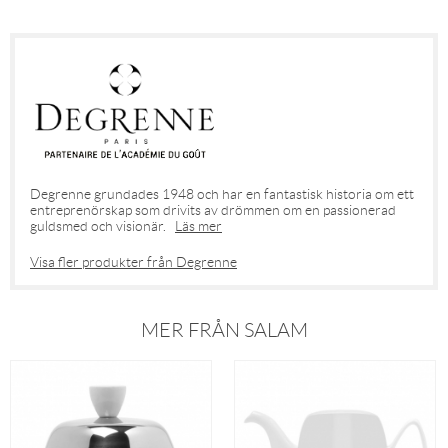
Degrenne grundades 1948 och har en fantastisk historia om ett
entreprenörskap som drivits av drömmen om en passionerad
guldsmed och visionär.
Läs mer
Visa fler produkter från Degrenne
MER FRÅN SALAM