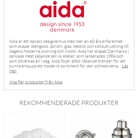
Aida är ett danskt designerhus med mer än 60 års erfarenhet
som skapar stengods, porslin, glas, bestick och köksutrustning till
dagens moderna dukning och livsstil. Aida har skapat Danmarks i
särklass mest säljande servis Atelier, som lanserades 1984 och
som tillverkas än i dag. Aida följer alltid rådande trender för att
kunna erbjuda ett modernt sortiment för den stilmedvetna.
Läs
mer
Visa fler produkter från Aida
REKOMMENDERADE PRODUKTER