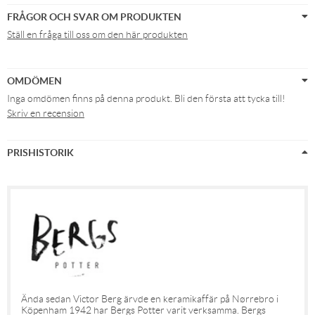
FRÅGOR OCH SVAR OM PRODUKTEN
Ställ en fråga till oss om den här produkten
OMDÖMEN
Inga omdömen finns på denna produkt. Bli den första att tycka till!
Skriv en recension
PRISHISTORIK
Ända sedan Victor Berg ärvde en keramikaffär på Nørrebro i
Köpenham 1942 har Bergs Potter varit verksamma. Bergs