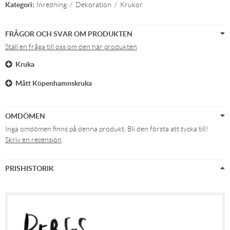
Kategori:
Inredning
/
Dekoration
/
Krukor
FRÅGOR OCH SVAR OM PRODUKTEN
Ställ en fråga till oss om den här produkten
Kruka
Mått Köpenhamnskruka
OMDÖMEN
Inga omdömen finns på denna produkt. Bli den första att tycka till!
Skriv en recension
PRISHISTORIK