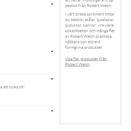
bestick från Robert Welch.
I vårt breda sortiment hittar
du bestick, skålar, ljusstakar,
ljuslyktor, kannor, vinkylare,
kökstillbehör och många fler
av Robert Welch praktiska,
hållbara och stilrent
formgivna produkter.
Visa fler produkter från
Robert Welch
att tycka till!