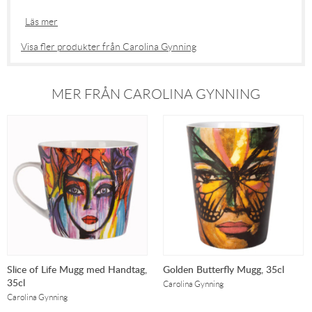
Läs mer
Visa fler produkter från Carolina Gynning
MER FRÅN CAROLINA GYNNING
Slice of Life Mugg med Handtag,
Golden Butterfly Mugg, 35cl
35cl
Carolina Gynning
Carolina Gynning