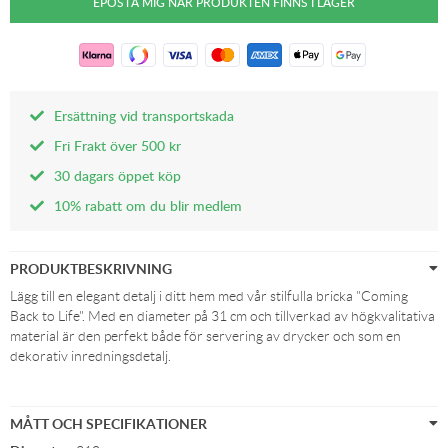
Ersättning vid transportskada
Fri Frakt över 500 kr
30 dagars öppet köp
10% rabatt om du blir medlem
PRODUKTBESKRIVNING
Lägg till en elegant detalj i ditt hem med vår stilfulla bricka "Coming
Back to Life". Med en diameter på 31 cm och tillverkad av högkvalitativa
material är den perfekt både för servering av drycker och som en
dekorativ inredningsdetalj.
MÅTT OCH SPECIFIKATIONER