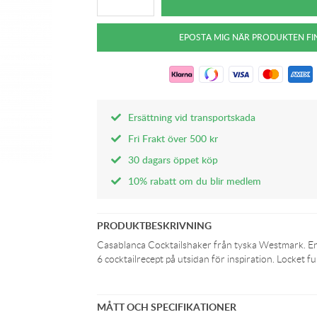
Ersättning vid transportskada
Fri Frakt över 500 kr
30 dagars öppet köp
10% rabatt om du blir medlem
PRODUKTBESKRIVNING
Casablanca Cocktailshaker från tyska Westmark. En 
6 cocktailrecept på utsidan för inspiration. Locket
MÅTT OCH SPECIFIKATIONER