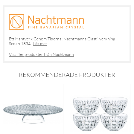
Ett Hantverk Genom Tiderna: Nachtmanns Glastillverkning
Sedan 1834
Läs mer
Visa fler produkter från Nachtmann
REKOMMENDERADE PRODUKTER