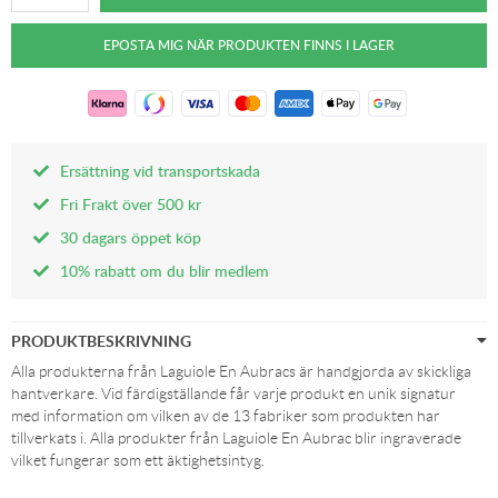
Ersättning vid transportskada
Fri Frakt över 500 kr
30 dagars öppet köp
10% rabatt om du blir medlem
PRODUKTBESKRIVNING
Alla produkterna från Laguiole En Aubracs är handgjorda av skickliga
hantverkare. Vid färdigställande får varje produkt en unik signatur
med information om vilken av de 13 fabriker som produkten har
tillverkats i. Alla produkter från Laguiole En Aubrac blir ingraverade
vilket fungerar som ett äktighetsintyg.