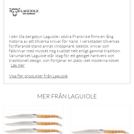
I den lilla bergsbyn Laguiole i södra Frankrike finns en lång
historia av att tillverka knivar för hand. I verkstaden tillverkas
fortfarande bland annat vinöppnare, bestick, knivar och
fällknivar med mycket hög kvalitet helt enligt gammal tradition.
Varumärket Laguiole står idag för ett gediget hantverk och
traditionell design, och förtjänar en plats i det moderna köket.
Läs mer
Visa fler produkter från Laguiole
MER FRÅN LAGUIOLE