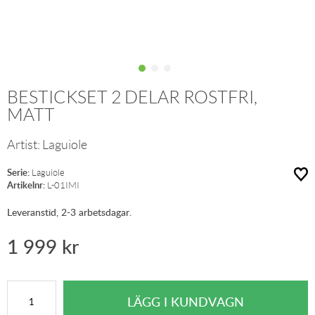
BESTICKSET 2 DELAR ROSTFRI,
MATT
Artist:
Laguiole
Serie:
Laguiole
Artikelnr:
L-01IMI
Leveranstid, 2-3 arbetsdagar.
1 999
kr