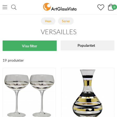
0
Hem
Serier
VERSAILLES
Popularitet
Visa filter
19 produkter