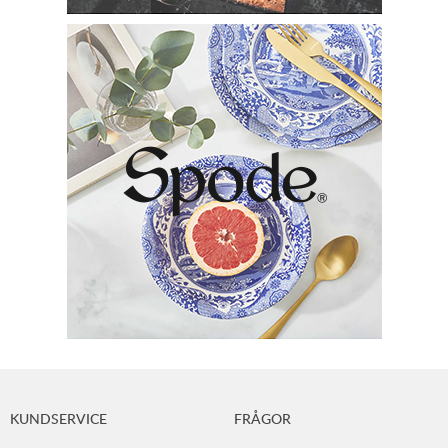
KUNDSERVICE
FRÅGOR