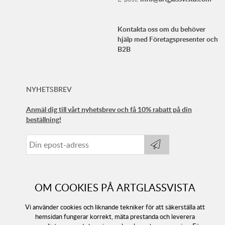
Kontakta oss om du behöver
hjälp med Företagspresenter och
B2B
NYHETSBREV
Anmäl dig till vårt nyhetsbrev och få 10% rabatt på din
beställning!
OM COOKIES PÅ ARTGLASSVISTA
Vi använder cookies och liknande tekniker för att säkerställa att
hemsidan fungerar korrekt, mäta prestanda och leverera