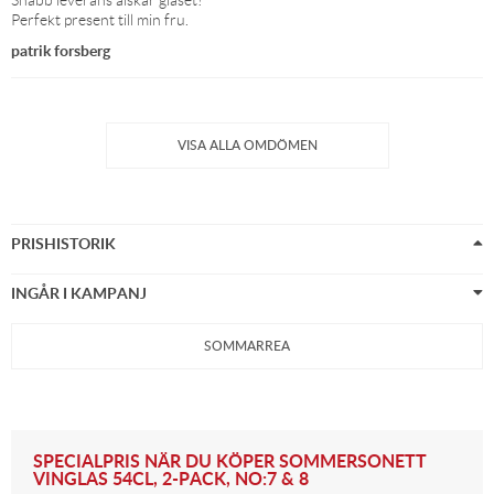
Perfekt present till min fru.
patrik forsberg
PRISHISTORIK
INGÅR I KAMPANJ
SOMMARREA
SPECIALPRIS NÄR DU KÖPER SOMMERSONETT
VINGLAS 54CL, 2-PACK, NO:7 & 8