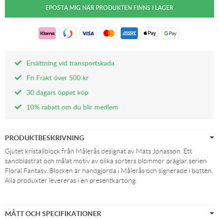
Ersättning vid transportskada
Fri Frakt över 500 kr
30 dagars öppet köp
10% rabatt om du blir medlem
PRODUKTBESKRIVNING
Gjutet kristallblock från Målerås designat av Mats Jonasson. Ett
sandblästrat och målat motiv av olika sorters blommor präglar serien
Floral Fantasy. Blocken är handgjorda i Målerås och signerade i botten.
Alla produkter levereras i en presentkartong.
MÅTT OCH SPECIFIKATIONER