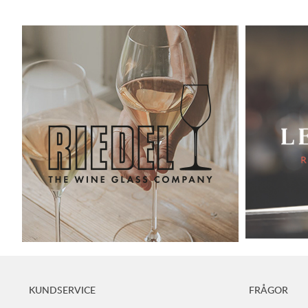
KUNDSERVICE
FRÅGOR