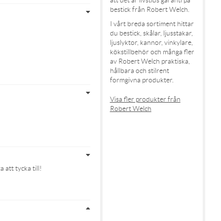
bestick från Robert Welch.
I vårt breda sortiment hittar
du bestick, skålar, ljusstakar,
ljuslyktor, kannor, vinkylare,
kökstillbehör och många fler
av Robert Welch praktiska,
hållbara och stilrent
formgivna produkter.
Visa fler produkter från
Robert Welch
att tycka till!