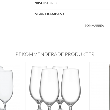
PRISHISTORIK
INGÅR I KAMPANJ
SOMMARREA
REKOMMENDERADE PRODUKTER