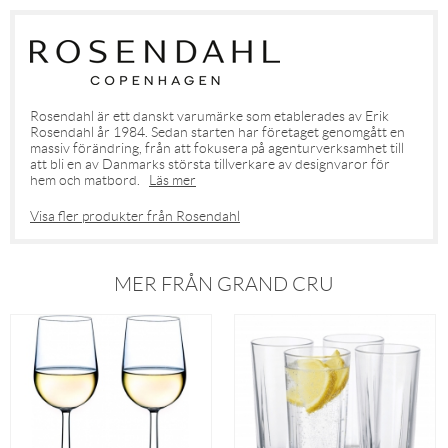
Rosendahl är ett danskt varumärke som etablerades av Erik
Rosendahl år 1984. Sedan starten har företaget genomgått en
massiv förändring, från att fokusera på agenturverksamhet till
att bli en av Danmarks största tillverkare av designvaror för
hem och matbord.
Läs mer
Visa fler produkter från Rosendahl
MER FRÅN GRAND CRU