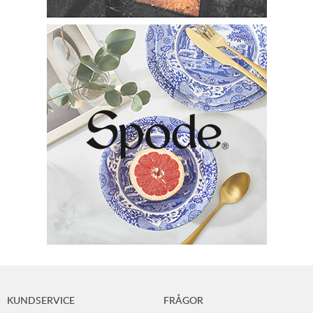
KUNDSERVICE
FRÅGOR